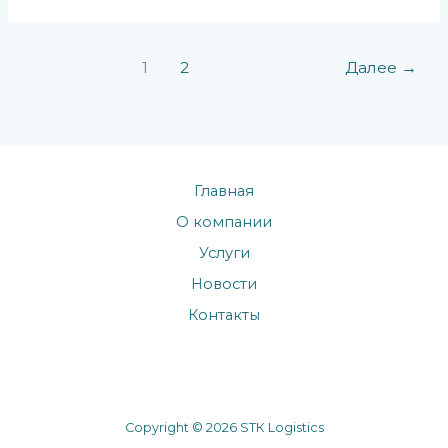
1
2
Далее
→
Главная
О компании
Услуги
Новости
Контакты
Copyright © 2026 SТК Logistics