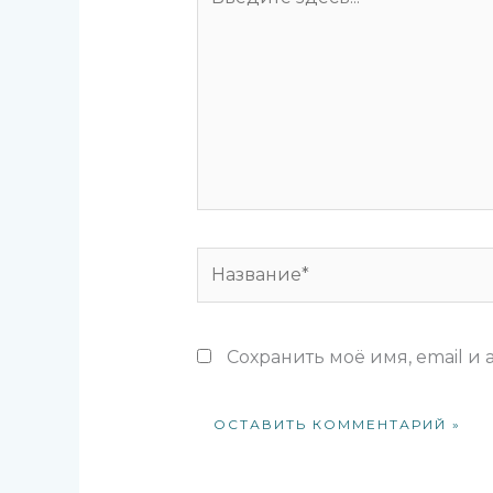
здесь...
Название*
Сохранить моё имя, email и