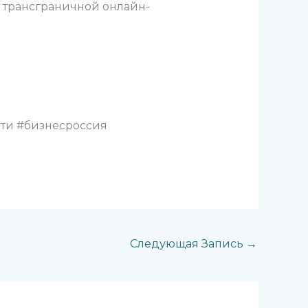
 трансграничной онлайн-
ти #бизнесроссия
Следующая Запись
→