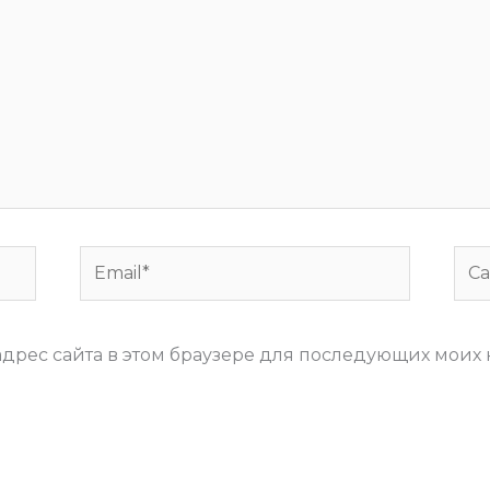
Email*
Сай
 адрес сайта в этом браузере для последующих моих